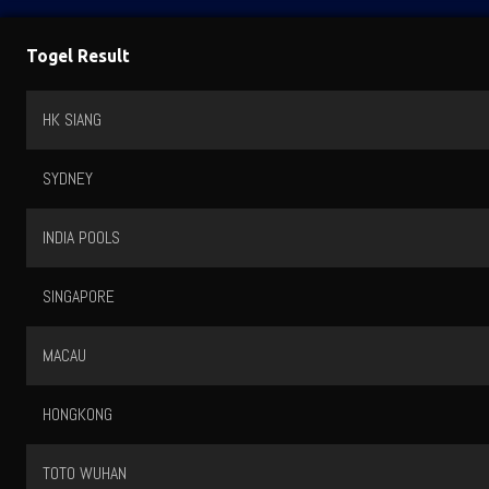
Togel Result
HK SIANG
SYDNEY
INDIA POOLS
SINGAPORE
MACAU
HONGKONG
TOTO WUHAN