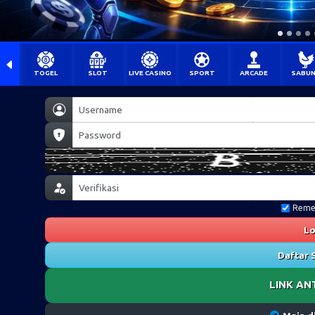
TOGEL
SLOT
LIVE CASINO
SPORT
ARCADE
SABU
Reme
Lo
Daftar 
LINK AN