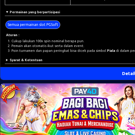
Permainan yang berpartisipasi
Semua permainan slot PGSoft
Aturan :
Cukup lakukan 100x spin nominal berapa pun.
Pemain akan otomatis ikut serta dalam event.
Poin turnamen dan papan peringkat bisa dicek pada simbol
Piala
di dalam pe
Syarat & Ketentuan
Detai