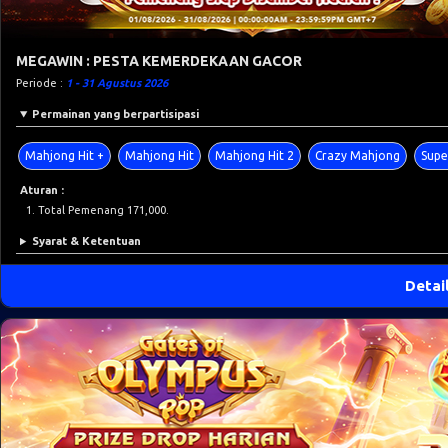
MEGAWIN : PESTA KEMERDEKAAN GACOR
Periode :
1 - 31 Agustus 2026
Permainan yang berpartisipasi
Mahjong Hit +
Mahjong Hit
Mahjong Hit 2
Crazy Mahjong
Supe
Aturan :
Total Pemenang 171,000.
Syarat & Ketentuan
Detai