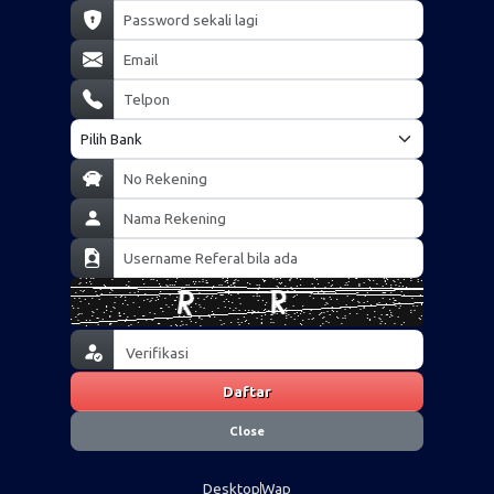
Daftar
Close
Desktop
Wap