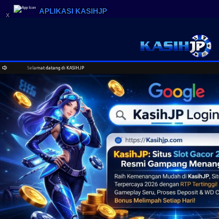
APLIKASI KASIHJP
x
Kini telah tersedia Aplikasi Android
Selamat datang di KASIHJP
Selamat datang di KASIHJP