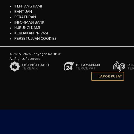
TENTANG KAMI
BANTUAN
PERATURAN
INFORMASI BANK
HUBUNGI KAMI
KEBIJAKAN PRIVASI
PERSETUJUAN COOKIES
© 2015 - 2026 Copyright KASIHJP.
All Rights Reserved.
LAPOR PUSAT