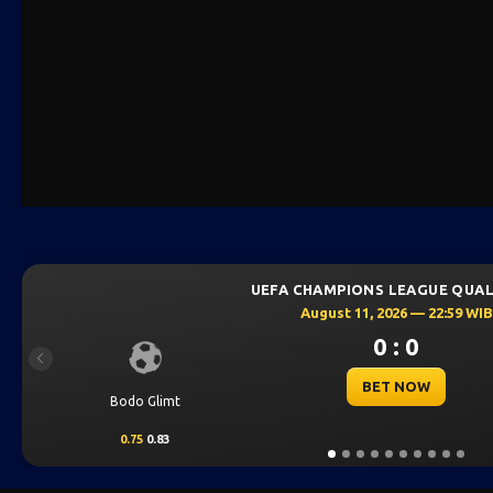
UEFA CHAMPIONS LEAGUE QUALIFIERS
August 11, 2026 — 22:59 WIB
0 : 0
Previous
BET NOW
t
Union Saint-G
-0.75
-0.