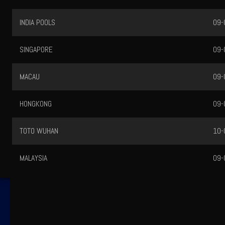
INDIA POOLS
09-
SINGAPORE
09-
MACAU
09-
HONGKONG
09-
TOTO WUHAN
10-
MALAYSIA
09-