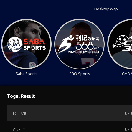
Desktop
Wap
Saba Sports
SBO Sports
CMD 
Togel Result
HK SIANG
09-
SYDNEY
09-